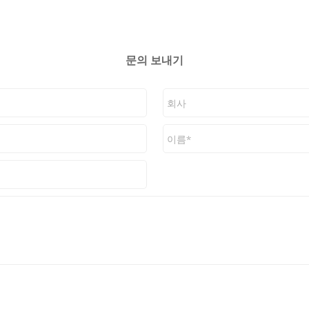
문의 보내기