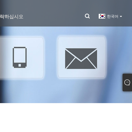
연락하십시오
한국어