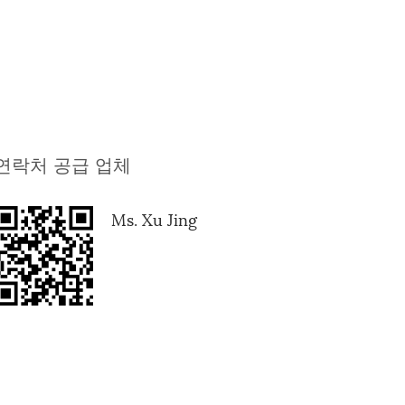
연락처 공급 업체
Ms. Xu Jing