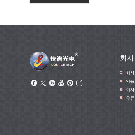
회사
회사
인증
회사
유튜