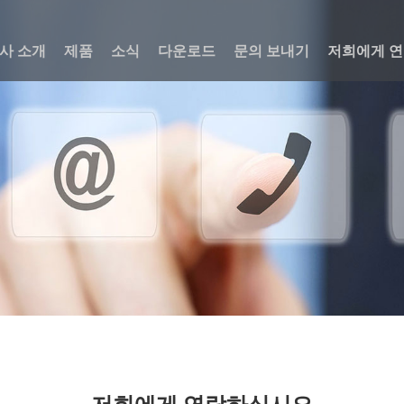
사 소개
제품
소식
다운로드
문의 보내기
저희에게 
저희에게 연락하십시오